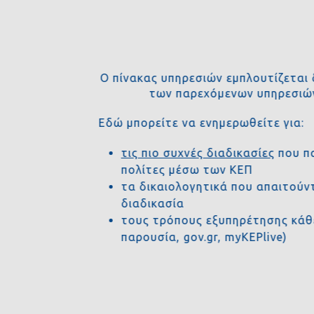
Ο πίνακας υπηρεσιών εμπλουτίζετα
των παρεχόμενων υπηρεσι
Εδώ μπορείτε να ενημερωθείτε για:
τις πιο συχνές διαδικασίες
που 
πολίτες μέσω των ΚΕΠ
τα δικαιολογητικά που απαιτού
διαδικασία
τους τρόπους εξυπηρέτησης κά
παρουσία, gov.gr, myKEPlive)