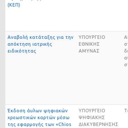
(ΚΕΠ)
Αναβολή κατάταξης για την
ΥΠΟΥΡΓΕΙΟ
απόκτηση ιατρικής
ΕΘΝΙΚΗΣ
ειδικότητας
ΑΜΥΝΑΣ
Έκδοση άυλων ψηφιακών
ΥΠΟΥΡΓΕΙΟ
χρεωστικών καρτών μέσω
ΨΗΦΙΑΚΗΣ
της εφαρμογής των «Chios
ΔΙΑΚΥΒΕΡΝΗΣΗΣ