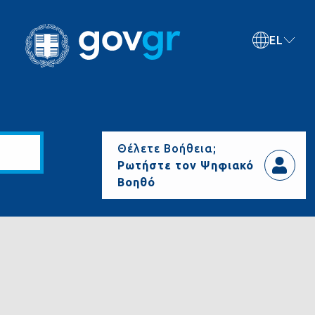
EL
Θέλετε Βοήθεια;
Ρωτήστε τον Ψηφιακό
Βοηθό