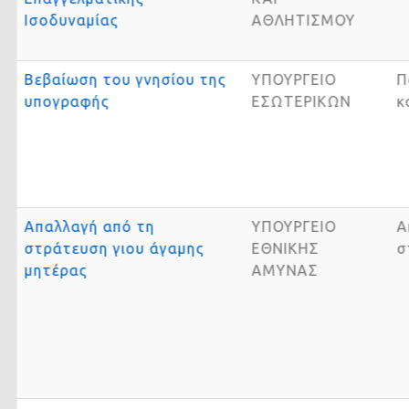
Ισοδυναμίας
ΑΘΛΗΤΙΣΜΟΥ
Βεβαίωση του γνησίου της
ΥΠΟΥΡΓΕΙΟ
υπογραφής
ΕΣΩΤΕΡΙΚΩΝ
Απαλλαγή από τη
ΥΠΟΥΡΓΕΙΟ
στράτευση γιου άγαμης
ΕΘΝΙΚΗΣ
μητέρας
ΑΜΥΝΑΣ