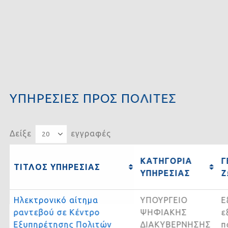
ΥΠΗΡΕΣΙΕΣ ΠΡΟΣ ΠΟΛΙΤΕΣ
Δείξε
εγγραφές
ΚΑΤΗΓΟΡΙΑ
ΤΙΤΛΟΣ ΥΠΗΡΕΣΙΑΣ
ΥΠΗΡΕΣΙΑΣ
Ηλεκτρονικό αίτημα
ΥΠΟΥΡΓΕΙΟ
ραντεβού σε Κέντρο
ΨΗΦΙΑΚΗΣ
Εξυπηρέτησης Πολιτών
ΔΙΑΚΥΒΕΡΝΗΣΗΣ