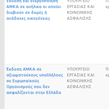
Έκδοση και ενεργοποίηση
ΥΠΟΥΡΓΕΙΟ
ΑΜΚΑ σε ανήλικα οι οποίοι
ΕΡΓΑΣΙΑΣ ΚΑΙ
διαβιούν σε δομές ή
ΚΟΙΝΩΝΙΚΗΣ
ανάδοχες οικογένειες
ΑΣΦΑΛΙΣΗΣ
Έκδοση ΑΜΚΑ σε
ΥΠΟΥΡΓΕΙΟ
αξιωματούχους υπαλλήλους
ΕΡΓΑΣΙΑΣ ΚΑΙ
σε Ευρωπαϊκούς
ΚΟΙΝΩΝΙΚΗΣ
Οργανισμούς που δεν
ΑΣΦΑΛΙΣΗΣ
ασφαλίζονται στην Ελλάδα