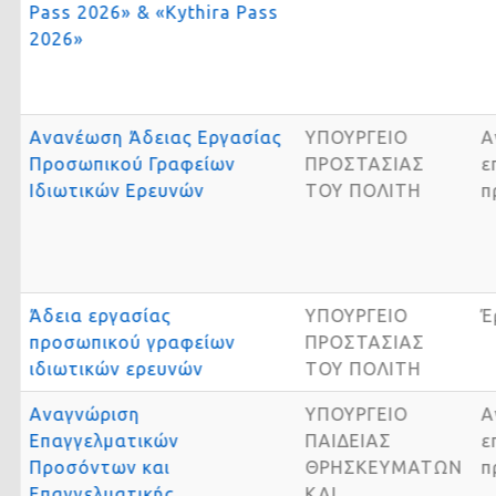
Pass 2026» & «Kythira Pass
2026»
Ανανέωση Άδειας Εργασίας
ΥΠΟΥΡΓΕΙΟ
Προσωπικού Γραφείων
ΠΡΟΣΤΑΣΙΑΣ
Ιδιωτικών Ερευνών
ΤΟΥ ΠΟΛΙΤΗ
Άδεια εργασίας
ΥΠΟΥΡΓΕΙΟ
προσωπικού γραφείων
ΠΡΟΣΤΑΣΙΑΣ
ιδιωτικών ερευνών
ΤΟΥ ΠΟΛΙΤΗ
Αναγνώριση
ΥΠΟΥΡΓΕΙΟ
Επαγγελματικών
ΠΑΙΔΕΙΑΣ
Προσόντων και
ΘΡΗΣΚΕΥΜΑΤΩΝ
Επαγγελματικής
ΚΑΙ