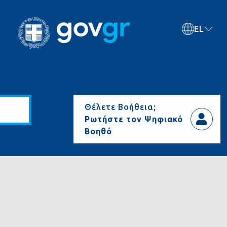
EL
Θέλετε Βοήθεια;
Ρωτήστε τον Ψηφιακό
Βοηθό