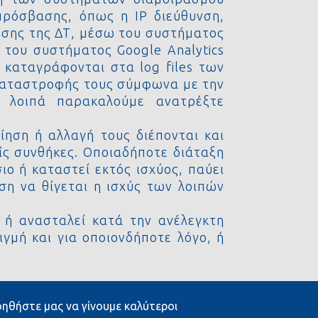
πρόσβασης, όπως η IP διεύθυνση,
ήσης της ΔΤ, μέσω του συστήματος
 του συστήματος Google Analytics
 καταγράφονται στα log files των
 καταστροφής τους σύμφωνα με την
 λοιπά παρακαλούμε ανατρέξτε
ίηση ή αλλαγή τους διέπονται και
είς συνθήκες. Οποιαδήποτε διάταξη
ο ή καταστεί εκτός ισχύος, παύει
ση να θίγεται η ισχύς των λοιπών
 ή ανασταλεί κατά την ανέλεγκτη
γμή και για οποιονδήποτε λόγο, ή
ηθήστε μας να γίνουμε καλύτεροι