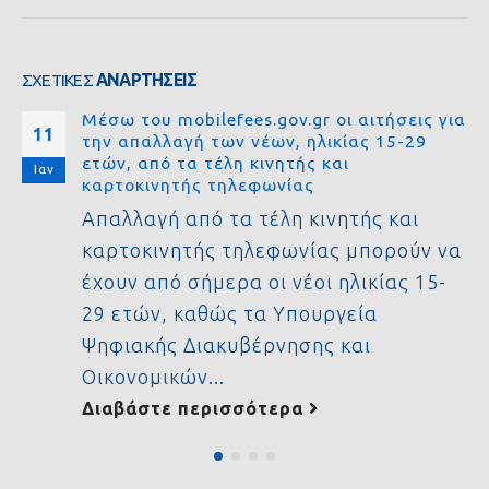
ΣΧΕΤΙΚΈΣ
ΑΝΑΡΤΉΣΕΙΣ
Μέσω του mobilefees.gov.gr οι αιτήσεις για
11
την απαλλαγή των νέων, ηλικίας 15-29
ετών, από τα τέλη κινητής και
Ιαν
καρτοκινητής τηλεφωνίας
Απαλλαγή από τα τέλη κινητής και
καρτοκινητής τηλεφωνίας μπορούν να
έχουν από σήμερα οι νέοι ηλικίας 15-
29 ετών, καθώς τα Υπουργεία
Ψηφιακής Διακυβέρνησης και
Οικονομικών...
Διαβάστε περισσότερα