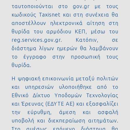
ταυτοποιούνται στο gov.gr με τους
κωδικούς Taxisnet και στη συνέχεια θα
αποστέλλουν ηλεκτρονικά αίτηση στη
θυρίδα του αρμόδιου ΚΕΠ, μέσω του
reg.services.gov.gr. Κατόπιν, σε
διάστημα λίγων ημερών θα λαμβάνουν
το έγγραφο στην προσωπική τους
θυρίδα.
Η ψηφιακή επικοινωνία μεταξύ πολιτών
και υπηρεσιών υλοποιήθηκε από το
Εθνικό Δίκτυο Υποδομών Τεχνολογίας
και Έρευνας (ΕΔΥΤΕ ΑΕ) και εξασφαλίζει
την εύρυθμη, άμεση και ασφαλή
υποβολή και διεκπεραίωση αιτημάτων.
Στο αμέσως επόμενο διάστημα θα