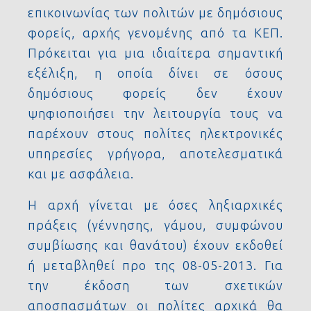
επικοινωνίας των πολιτών με δημόσιους
φορείς, αρχής γενομένης από τα ΚΕΠ.
Πρόκειται για μια ιδιαίτερα σημαντική
εξέλιξη, η οποία δίνει σε όσους
δημόσιους φορείς δεν έχουν
ψηφιοποιήσει την λειτουργία τους να
παρέχουν στους πολίτες ηλεκτρονικές
υπηρεσίες γρήγορα, αποτελεσματικά
και με ασφάλεια.
Η αρχή γίνεται με όσες ληξιαρχικές
πράξεις (γέννησης, γάμου, συμφώνου
συμβίωσης και θανάτου) έχουν εκδοθεί
ή μεταβληθεί προ της 08-05-2013. Για
την έκδοση των σχετικών
αποσπασμάτων οι πολίτες αρχικά θα