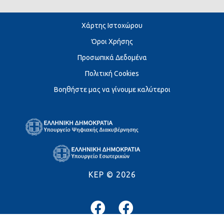
Χάρτης Ιστοχώρου
Όροι Χρήσης
Προσωπικά Δεδομένα
Πολιτική Cookies
Βοηθήστε μας να γίνουμε καλύτεροι
KEP ©
2026