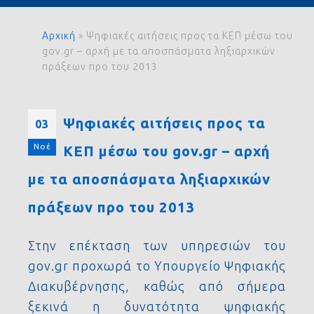
Αρχική
»
Ψηφιακές αιτήσεις προς τα ΚΕΠ μέσω του
gov.gr – αρχή με τα αποσπάσματα ληξιαρχικών
πράξεων προ του 2013
Ψηφιακές αιτήσεις προς τα
03
Νοέ
ΚΕΠ μέσω του gov.gr – αρχή
με τα αποσπάσματα ληξιαρχικών
πράξεων προ του 2013
Στην επέκταση των υπηρεσιών του
gov.gr προχωρά το Υπουργείο Ψηφιακής
Διακυβέρνησης, καθώς από σήμερα
ξεκινά η δυνατότητα ψηφιακής