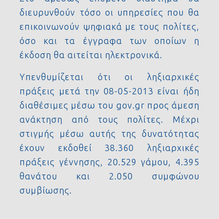
διευρυνθούν τόσο οι υπηρεσίες που θα
επικοινωνούν ψηφιακά με τους πολίτες,
όσο και τα έγγραφα των οποίων η
έκδοση θα αιτείται ηλεκτρονικά.
Υπενθυμίζεται ότι οι ληξιαρχικές
πράξεις μετά την 08-05-2013 είναι ήδη
διαθέσιμες μέσω του gov.gr προς άμεση
ανάκτηση από τους πολίτες. Μέχρι
στιγμής μέσω αυτής της δυνατότητας
έχουν εκδοθεί 38.360 ληξιαρχικές
πράξεις γέννησης, 20.529 γάμου, 4.395
θανάτου και 2.050 συμφώνου
συμβίωσης.