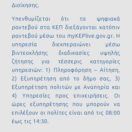
Διοίκησης.
Υπενθυμίζεται ότι τα ψηφιακά
ραντεβού στα ΚΕΠ διεξάγονται κατόπιν
ραντεβού μέσω του myKEPlive.gov.gr. Η
υπηρεσία διεκπεραιώνει μέσω
βιντεοκλήσης διαδικασίες υψηλής
ζήτησης για τέσσερις κατηγορίες
υπηρεσιών: 1) Πληροφόρηση – Αίτηση,
2) Εξυπηρέτηση από το δήμο σας, 3)
Εξυπηρέτηση πολιτών με Αναπηρία και
4) Υπηρεσίες προς επιχειρήσεις. Οι
ώρες εξυπηρέτησης που μπορούν να
επιλέξουν οι πολίτες είναι από τις 08:00
έως τις 14:30.