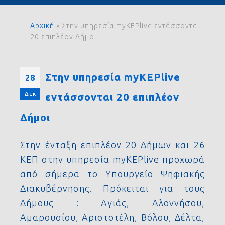
Αρχική
»
Στην υπηρεσία myKEPlive εντάσσονται
20 επιπλέον Δήμοι
Στην υπηρεσία myKEPlive
28
Δεκ
εντάσσονται 20 επιπλέον
Δήμοι
Στην ένταξη επιπλέον 20 Δήμων και 26
ΚΕΠ στην υπηρεσία myKEPlive προχωρά
από σήμερα το Υπουργείο Ψηφιακής
Διακυβέρνησης. Πρόκειται για τους
Δήμους : Αγιάς, Αλοννήσου,
Αμαρουσίου, Αριστοτέλη, Βόλου, Δέλτα,