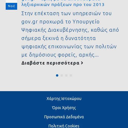
ληξιαρχικών πράξεων προ του 2013
Νοέ
Στην επέκταση των υπηρεσιών του
gov.gr προχωρά το Υπουργείο
Ψηφιακής Διακυβέρνησης, καθώς από
σήμερα ξεκινά η δυνατότητα
ψηφιακής επικοινωνίας των πολιτών
με δημόσιους φορείς, αρχής...
Διαβάστε περισσότερα
Χάρτης Ιστοχώρου
Όροι Χρήσης
Προσωπικά Δεδομένα
Πολιτική Cookies