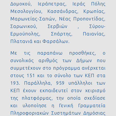
Δομοκού, Ιεράπετρας, Ιεράς Πόλης
Μεσολογγίου, Κασσάνδρας, Κρωπίας,
Μαρωνείας-Σαπών, Νέας Προποντίδας,
Σαρωνικού, Σερβιών , Σύρου-
Ερμούπολης, Σπάρτης, Παιανίας,
Πλατανιά και Φαρσάλων.
Με τις παραπάνω προσθήκες, ο
συνολικός αριθμός των Δήμων που
συμμετέχουν στο πρόγραμμα ανέρχεται
στους 151 και το σύνολο των ΚΕΠ στα
193. Παράλληλα, 959 υπάλληλοι των
ΚΕΠ έχουν εκπαιδευτεί στον χειρισμό
της πλατφόρμας, την οποία σχεδίασε
και υλοποίησε η Γενική Γραμματεία
Πληροφοριακών Συστημάτων Δημόσιας