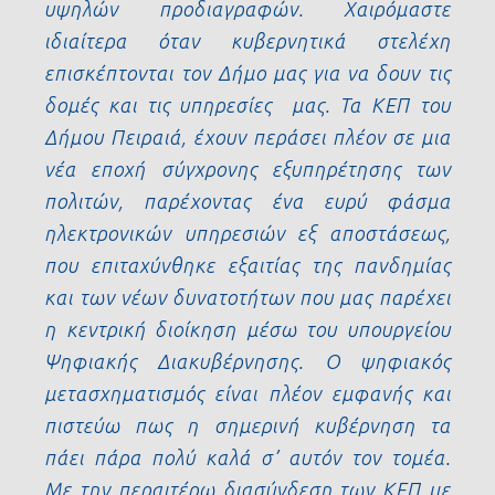
υψηλών προδιαγραφών. Χαιρόμαστε
ιδιαίτερα όταν κυβερνητικά στελέχη
επισκέπτονται τον Δήμο μας για να δουν τις
δομές και τις υπηρεσίες μας. Τα ΚΕΠ του
Δήμου Πειραιά, έχουν περάσει πλέον σε μια
νέα εποχή σύγχρονης εξυπηρέτησης των
πολιτών, παρέχοντας ένα ευρύ φάσμα
ηλεκτρονικών υπηρεσιών εξ αποστάσεως,
που επιταχύνθηκε εξαιτίας της πανδημίας
και των νέων δυνατοτήτων που μας παρέχει
η κεντρική διοίκηση μέσω του υπουργείου
Ψηφιακής Διακυβέρνησης. Ο ψηφιακός
μετασχηματισμός είναι πλέον εμφανής και
πιστεύω πως η σημερινή κυβέρνηση τα
πάει πάρα πολύ καλά σ’ αυτόν τον τομέα.
Με την περαιτέρω διασύνδεση των ΚΕΠ με