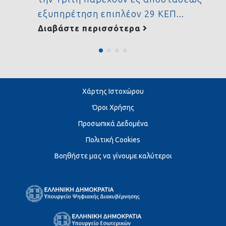
εξυπηρέτηση επιπλέον 29 ΚΕΠ...
Διαβάστε περισσότερα
Χάρτης Ιστοχώρου
Όροι Χρήσης
Προσωπικά Δεδομένα
Πολιτική Cookies
Βοηθήστε μας να γίνουμε καλύτεροι