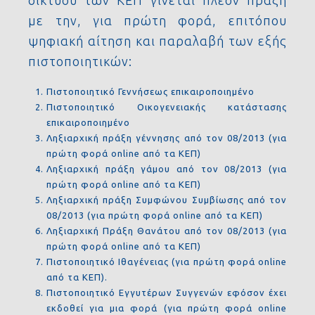
δικτύου των ΚΕΠ γίνεται πλέον πράξη
με την, για πρώτη φορά, επιτόπου
ψηφιακή αίτηση και παραλαβή των εξής
πιστοποιητικών:
Πιστοποιητικό Γεννήσεως επικαιροποιημένο
Πιστοποιητικό Οικογενειακής κατάστασης
επικαιροποιημένο
Ληξιαρχική πράξη γέννησης από τον 08/2013 (για
πρώτη φορά online από τα ΚΕΠ)
Ληξιαρχική πράξη γάμου από τον 08/2013 (για
πρώτη φορά online από τα ΚΕΠ)
Ληξιαρχική πράξη Συμφώνου Συμβίωσης από τον
08/2013 (για πρώτη φορά online από τα ΚΕΠ)
Ληξιαρχική Πράξη Θανάτου από τον 08/2013 (για
πρώτη φορά online από τα ΚΕΠ)
Πιστοποιητικό Ιθαγένειας (για πρώτη φορά online
από τα ΚΕΠ).
Πιστοποιητικό Εγγυτέρων Συγγενών εφόσον έχει
εκδοθεί για μια φορά (για πρώτη φορά online