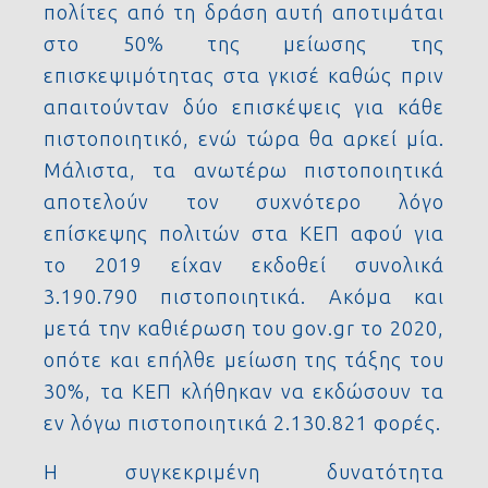
πολίτες από τη δράση αυτή αποτιμάται
στο 50% της μείωσης της
επισκεψιμότητας στα γκισέ καθώς πριν
απαιτούνταν δύο επισκέψεις για κάθε
πιστοποιητικό, ενώ τώρα θα αρκεί μία.
Μάλιστα, τα ανωτέρω πιστοποιητικά
αποτελούν τον συχνότερο λόγο
επίσκεψης πολιτών στα ΚΕΠ αφού για
το 2019 είχαν εκδοθεί συνολικά
3.190.790 πιστοποιητικά. Ακόμα και
μετά την καθιέρωση του gov.gr το 2020,
οπότε και επήλθε μείωση της τάξης του
30%, τα ΚΕΠ κλήθηκαν να εκδώσουν τα
εν λόγω πιστοποιητικά 2.130.821 φορές.
Η συγκεκριμένη δυνατότητα