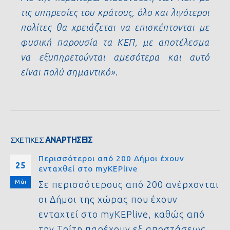
τις υπηρεσίες του κράτους, όλο και λιγότεροι
πολίτες θα χρειάζεται να επισκέπτονται με
φυσική παρουσία τα ΚΕΠ, με αποτέλεσμα
να εξυπηρετούνται αμεσότερα και αυτό
είναι πολύ σημαντικό»
.
ΣΧΕΤΙΚΈΣ
ΑΝΑΡΤΉΣΕΙΣ
Περισσότεροι από 200 Δήμοι έχουν
25
ενταχθεί στο myKEPlive
Μάι
Σε περισσότερους από 200 ανέρχονται
οι Δήμοι της χώρας που έχουν
ενταχτεί στο myKEPlive, καθώς από
την Τρίτη παρέχουν εξ αποστάσεως