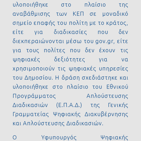
υλοποιήθηκε στο πλαίσιο της
αναβάθμισης των ΚΕΠ σε μοναδικό
σημείο επαφής του πολίτη με το κράτος,
είτε για διαδικασίες που δεν
διεκπεραιώνονται μέσω του gov.gr, είτε
για τους πολίτες που δεν έχουν τις
ψηφιακές δεξιότητες για να
χρησιμοποιούν τις ψηφιακές υπηρεσίες
του Δημοσίου. Η δράση σχεδιάστηκε και
υλοποιήθηκε στο πλαίσιο του Εθνικού
Προγράμματος Απλούστευσης
Διαδικασιών (Ε.Π.Α.Δ.) της Γενικής
Γραμματείας Ψηφιακής Διακυβέρνησης
και Απλούστευσης Διαδικασιών.
Ο Υφυπουργός Ψηφιακής