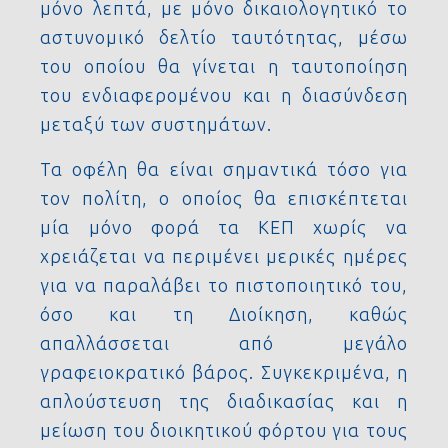
μόνο λεπτά, με μόνο δικαιολογητικό το
αστυνομικό δελτίο ταυτότητας, μέσω
του οποίου θα γίνεται η ταυτοποίηση
του ενδιαφερομένου και η διασύνδεση
μεταξύ των συστημάτων.
Τα οφέλη θα είναι σημαντικά τόσο για
τον πολίτη, ο οποίος θα επισκέπτεται
μία μόνο φορά τα ΚΕΠ χωρίς να
χρειάζεται να περιμένει μερικές ημέρες
για να παραλάβει το πιστοποιητικό του,
όσο και τη Διοίκηση, καθώς
απαλλάσσεται από μεγάλο
γραφειοκρατικό βάρος. Συγκεκριμένα, η
απλούστευση της διαδικασίας και η
μείωση του διοικητικού φόρτου για τους