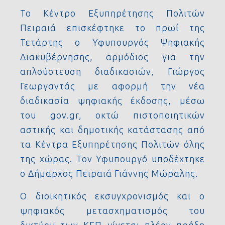
Το Κέντρο Εξυπηρέτησης Πολιτών
Πειραιά επισκέφτηκε το πρωί της
Τετάρτης ο Υφυπουργός Ψηφιακής
Διακυβέρνησης, αρμόδιος για την
απλούστευση διαδικασιών, Γιώργος
Γεωργαντάς με αφορμή την νέα
διαδικασία ψηφιακής έκδοσης, μέσω
του gov.gr, οκτώ πιστοποιητικών
αστικής και δημοτικής κατάστασης από
τα Κέντρα Εξυπηρέτησης Πολιτών όλης
της χώρας. Τον Υφυπουργό υποδέχτηκε
ο Δήμαρχος Πειραιά Γιάννης Μώραλης.
Ο διοικητικός εκσυγχρονισμός και ο
ψηφιακός μετασχηματισμός του