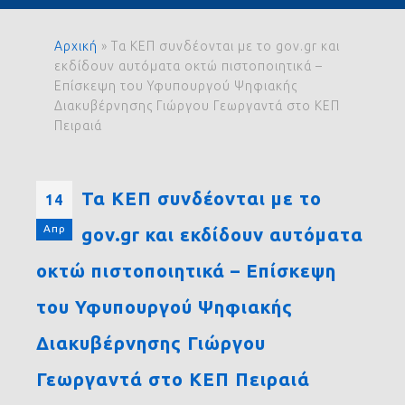
Αρχική
»
Τα ΚΕΠ συνδέονται με το gov.gr και
εκδίδουν αυτόματα οκτώ πιστοποιητικά –
Επίσκεψη του Υφυπουργού Ψηφιακής
Διακυβέρνησης Γιώργου Γεωργαντά στο ΚΕΠ
Πειραιά
Τα ΚΕΠ συνδέονται με το
14
Απρ
gov.gr και εκδίδουν αυτόματα
οκτώ πιστοποιητικά – Επίσκεψη
του Υφυπουργού Ψηφιακής
Διακυβέρνησης Γιώργου
Γεωργαντά στο ΚΕΠ Πειραιά