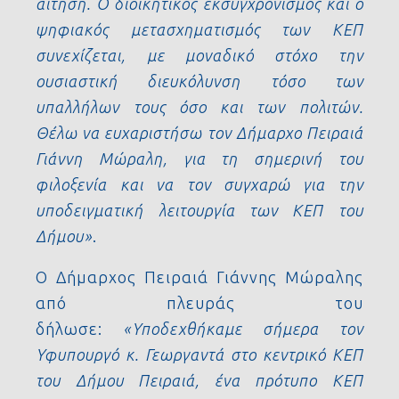
αίτηση. Ο διοικητικός εκσυγχρονισμός και ο
ψηφιακός μετασχηματισμός των ΚΕΠ
συνεχίζεται, με μοναδικό στόχο την
ουσιαστική διευκόλυνση τόσο των
υπαλλήλων τους όσο και των πολιτών.
Θέλω να ευχαριστήσω τον Δήμαρχο Πειραιά
Γιάννη Μώραλη, για τη σημερινή του
φιλοξενία και να τον συγχαρώ για την
υποδειγματική λειτουργία των ΚΕΠ του
Δήμου»
.
Ο Δήμαρχος Πειραιά Γιάννης Μώραλης
από πλευράς του
δήλωσε:
«Υποδεχθήκαμε σήμερα τον
Υφυπουργό κ. Γεωργαντά στο κεντρικό ΚΕΠ
του Δήμου Πειραιά, ένα πρότυπο ΚΕΠ