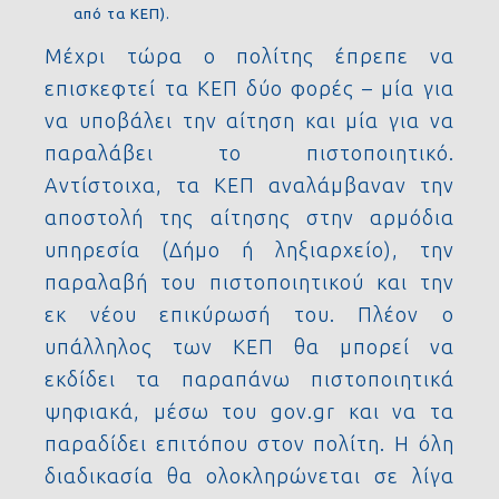
από τα ΚΕΠ).
Μέχρι τώρα ο πολίτης έπρεπε να
επισκεφτεί τα ΚΕΠ δύο φορές – μία για
να υποβάλει την αίτηση και μία για να
παραλάβει το πιστοποιητικό.
Αντίστοιχα, τα ΚΕΠ αναλάμβαναν την
αποστολή της αίτησης στην αρμόδια
υπηρεσία (Δήμο ή ληξιαρχείο), την
παραλαβή του πιστοποιητικού και την
εκ νέου επικύρωσή του. Πλέον ο
υπάλληλος των ΚΕΠ θα μπορεί να
εκδίδει τα παραπάνω πιστοποιητικά
ψηφιακά, μέσω του gov.gr και να τα
παραδίδει επιτόπου στον πολίτη. Η όλη
διαδικασία θα ολοκληρώνεται σε λίγα