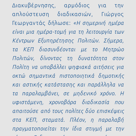
Διακυβέρνησης, αρμόδιος για την
απλούστευση διαδικασιών, Γιώργος
Γεωργαντάς δήλωσε:
«Η σημερινή ημέρα
είναι μια ημέρα-τομή για τη λειτουργία των
Κέντρων Εξυπηρέτησης Πολιτών. Σήμερα,
τα ΚΕΠ διασυνδέονται με το Μητρώο
Πολιτών, δίνοντας τη δυνατότητα στον
Πολίτη να υποβάλλει ψηφιακά αιτήσεις για
οκτώ σημαντικά πιστοποιητικά δημοτικής
και αστικής κατάστασης και παράλληλα να
τα παραλαμβάνει, σε μηδενικό χρόνο. Η
υφιστάμενη, χρονοβόρα διαδικασία που
απαιτούσε από τους πολίτες δύο επισκέψεις
στα ΚΕΠ, σταματά. Πλέον, η παραλαβή
πραγματοποιείται την ίδια στιγμή με την