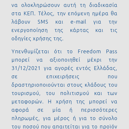
να ολοκληρώσουν αυτή τη διαδικασία
στα ΚΕΠ. Τέλος, την επόμενη ημέρα θα
λάβουν SMS και e-mail για την
ενεργοποίηση της κάρτας και τις
οδηγίες χρήσης της.
Υπενθυμίζεται ότι το Freedom Pass
μπορεί να αξιοποιηθεί μέχρι την
31/12/2021 για αγορές εντός Ελλάδας,
σε επιχειρήσεις που
δραστηριοποιούνται στους κλάδους του
τουρισμού, του πολιτισμού και των
μεταφορών. Η χρήση της μπορεί να
αφορά σε μία ή περισσότερες
πληρωμές, για μέρος ή για το σύνολο
του ποσού που απαιτείται για το προϊόν