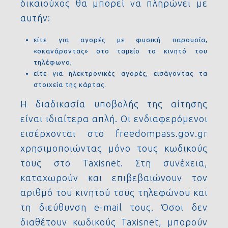
δικαιούχος θα μπορεί να πληρώνει με
αυτήν:
είτε για αγορές με φυσική παρουσία,
«σκανάροντας» στο ταμείο το κινητό του
τηλέφωνο,
είτε για ηλεκτρονικές αγορές, εισάγοντας τα
στοιχεία της κάρτας.
Η διαδικασία υποβολής της αίτησης
είναι ιδιαίτερα απλή. Οι ενδιαφερόμενοι
εισέρχονται στο freedompass.gov.gr
χρησιμοποιώντας μόνο τους κωδικούς
τους στο Taxisnet. Στη συνέχεια,
καταχωρούν και επιβεβαιώνουν τον
αριθμό του κινητού τους τηλεφώνου και
τη διεύθυνση e-mail τους. Όσοι δεν
διαθέτουν κωδικούς Taxisnet, μπορούν