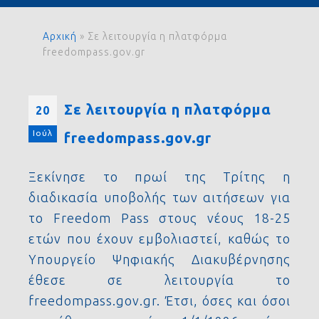
Αρχική
»
Σε λειτουργία η πλατφόρμα
freedompass.gov.gr
Σε λειτουργία η πλατφόρμα
20
Ιούλ
freedompass.gov.gr
Ξεκίνησε το πρωί της Τρίτης η
διαδικασία υποβολής των αιτήσεων για
το Freedom Pass στους νέους 18-25
ετών που έχουν εμβολιαστεί, καθώς το
Υπουργείο Ψηφιακής Διακυβέρνησης
έθεσε σε λειτουργία το
freedompass.gov.gr. Έτσι, όσες και όσοι