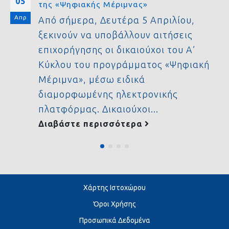
05
της «Ψηφιακής Μέριμνας»
Απρ
Από σήμερα, Δευτέρα 5 Απριλίου,
ξεκινούν να υποβάλλουν αιτήσεις
επιχορήγησης οι δικαιούχοι του Α’
Κύκλου του προγράμματος «Ψηφιακή
Μέριμνα», μέσω ειδικά
διαμορφωμένης ηλεκτρονικής
πλατφόρμας. Δικαιούχοι...
Διαβάστε περισσότερα
Χάρτης Ιστοχώρου
Όροι Χρήσης
Προσωπικά Δεδομένα