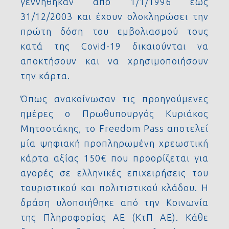
γεννήθηκαν από 1/1/1996 έως
31/12/2003 και έχουν ολοκληρώσει την
πρώτη δόση του εμβολιασμού τους
κατά της Covid-19 δικαιούνται να
αποκτήσουν και να χρησιμοποιήσουν
την κάρτα.
Όπως ανακοίνωσαν τις προηγούμενες
ημέρες ο Πρωθυπουργός Κυριάκος
Μητσοτάκης, το Freedom Pass αποτελεί
μία ψηφιακή προπληρωμένη χρεωστική
κάρτα αξίας 150€ που προορίζεται για
αγορές σε ελληνικές επιχειρήσεις του
τουριστικού και πολιτιστικού κλάδου. Η
δράση υλοποιήθηκε από την Κοινωνία
της Πληροφορίας ΑΕ (ΚτΠ ΑΕ). Κάθε