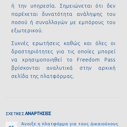
ή την υπηρεσία. Σημειώνεται ότι δεν
παρέχεται δυνατότητα ανάληψης του
ποσού ή συναλλαγών με εμπόρους του
εξωτερικού.
Συχνές ερωτήσεις καθώς και όλες οι
δραστηριότητες για τις οποίες μπορεί
να χρησιμοποιηθεί το Freedom Pass
βρίσκονται αναλυτικά στην αρχική
σελίδα της πλατφόρμας.
ΣΧΕΤΙΚΈΣ
ΑΝΑΡΤΉΣΕΙΣ
Άνοιξε η πλατφόρμα για τους Δικαιούχους