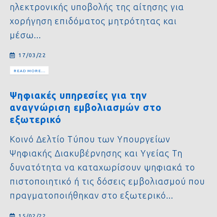
ηλεκτρονικής υποβολής της αίτησης για
χορήγηση επιδόματος μητρότητας και
μέσω...
17/03/22
READ MORE...
Ψηφιακές υπηρεσίες για την
αναγνώριση εμβολιασμών στο
εξωτερικό
Κοινό Δελτίο Τύπου των Υπουργείων
Ψηφιακής Διακυβέρνησης και Υγείας Τη
δυνατότητα να καταχωρίσουν ψηφιακά το
πιστοποιητικό ή τις δόσεις εμβολιασμού που
πραγματοποιήθηκαν στο εξωτερικό...
15/02/22