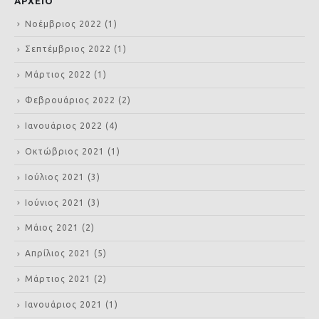
ΑΡΧΕΙΟ
Νοέμβριος 2022
(1)
Σεπτέμβριος 2022
(1)
Μάρτιος 2022
(1)
Φεβρουάριος 2022
(2)
Ιανουάριος 2022
(4)
Οκτώβριος 2021
(1)
Ιούλιος 2021
(3)
Ιούνιος 2021
(3)
Μάιος 2021
(2)
Απρίλιος 2021
(5)
Μάρτιος 2021
(2)
Ιανουάριος 2021
(1)