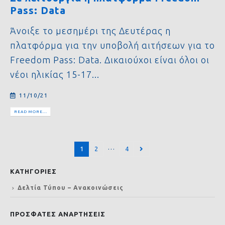
Pass: Data
Άνοιξε το μεσημέρι της Δευτέρας η
πλατφόρμα για την υποβολή αιτήσεων για το
Freedom Pass: Data. Δικαιούχοι είναι όλοι οι
νέοι ηλικίας 15-17...
11/10/21
READ MORE...
…
1
2
4
ΚΑΤΗΓΟΡΙΕΣ
Δελτία Τύπου – Ανακοινώσεις
ΠΡΟΣΦΑΤΕΣ ΑΝΑΡΤΗΣΕΙΣ