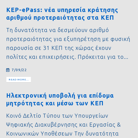
KEP-ePass: νέα υπηρεσία κράτησης
αριθμού προτεραιότητας στα ΚΕΠ
Τη δυνατότητα να δεσμεύουν αριθμό
προτεραιότητας για εξυπηρέτηση με φυσική
παρουσία σε 31 ΚΕΠ της χώρας έχουν
πολίτες και επιχειρήσεις. Πρόκειται για το...
7/09/22
READ MORE...
Ηλεκτρονική υποβολή για επίδομα
μητρότητας και μέσω των ΚΕΠ
Κοινό Δελτίο Τύπου των Υπουργείων
Ψηφιακής Διακυβέρνησης και Εργασίας &
Κοινωνικών Υποθέσεων Την δυνατότητα