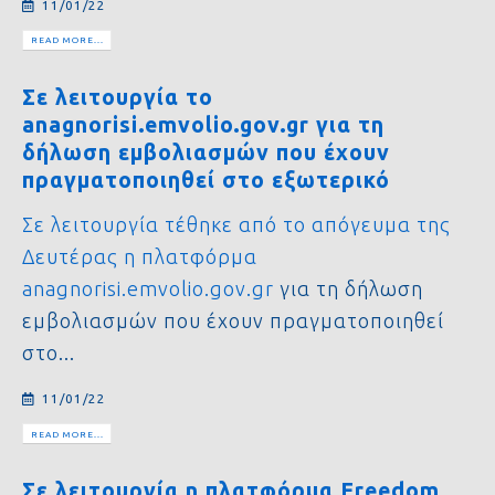
11/01/22
READ MORE...
Σε λειτουργία το
anagnorisi.emvolio.gov.gr για τη
δήλωση εμβολιασμών που έχουν
πραγματοποιηθεί στο εξωτερικό
Σε λειτουργία τέθηκε από το απόγευμα της
Δευτέρας η πλατφόρμα
anagnorisi.emvolio.gov.gr
για τη δήλωση
εμβολιασμών που έχουν πραγματοποιηθεί
στο...
11/01/22
READ MORE...
Σε λειτουργία η πλατφόρμα Freedom