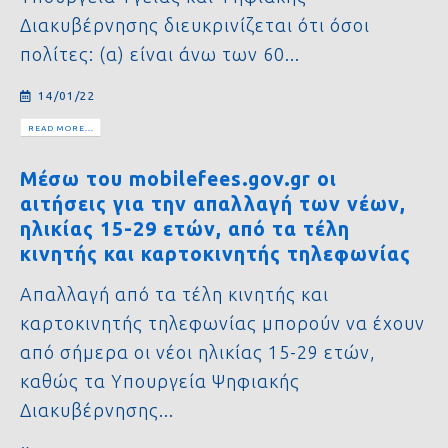
Διακυβέρνησης διευκρινίζεται ότι όσοι
πολίτες: (α) είναι άνω των 60...
14/01/22
READ MORE...
Μέσω του mobilefees.gov.gr οι
αιτήσεις για την απαλλαγή των νέων,
ηλικίας 15-29 ετών, από τα τέλη
κινητής και καρτοκινητής τηλεφωνίας
Απαλλαγή από τα τέλη κινητής και
καρτοκινητής τηλεφωνίας μπορούν να έχουν
από σήμερα οι νέοι ηλικίας 15-29 ετών,
καθώς τα Υπουργεία Ψηφιακής
Διακυβέρνησης...