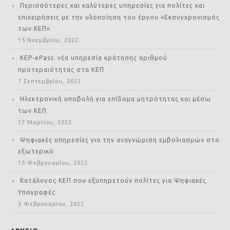
Περισσότερες και καλύτερες υπηρεσίες για πολίτες και
επιχειρήσεις με την υλοποίηση του έργου «Εκσυγχρονισμός
των ΚΕΠ»
15 Νοεμβρίου, 2022
KEP-ePass: νέα υπηρεσία κράτησης αριθμού
προτεραιότητας στα ΚΕΠ
7 Σεπτεμβρίου, 2022
Ηλεκτρονική υποβολή για επίδομα μητρότητας και μέσω
των ΚΕΠ
17 Μαρτίου, 2022
Ψηφιακές υπηρεσίες για την αναγνώριση εμβολιασμών στο
εξωτερικό
15 Φεβρουαρίου, 2022
Κατάλογος ΚΕΠ που εξυπηρετούν πολίτες για Ψηφιακές
Υπογραφές
3 Φεβρουαρίου, 2022