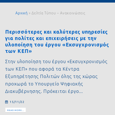
Αρχική
»
Δελτία Τύπου – Ανακοινώσεις
Περισσότερες και καλύτερες υπηρεσίες
για πολίτες και επιχειρήσεις με την
υλοποίηση του έργου «Εκσυγχρονισμός
των ΚΕΠ»
Στην υλοποίηση του έργου «Εκσυγχρονισμός
των ΚΕΠ» που αφορά τα Κέντρα
Εξυπηρέτησης Πολιτών όλης της χώρας
προχωρά το Υπουργείο Ψηφιακής
Διακυβέρνησης. Πρόκειται έργο...
15/11/22
READ MORE...