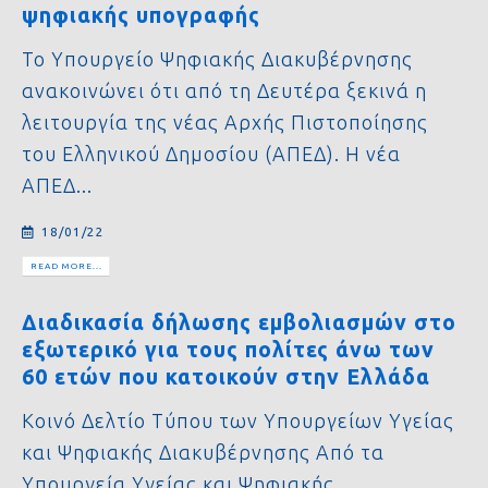
ψηφιακής υπογραφής
Το Υπουργείο Ψηφιακής Διακυβέρνησης
ανακοινώνει ότι από τη Δευτέρα ξεκινά η
λειτουργία της νέας Αρχής Πιστοποίησης
του Ελληνικού Δημοσίου (ΑΠΕΔ). Η νέα
ΑΠΕΔ...
18/01/22
READ MORE...
Διαδικασία δήλωσης εμβολιασμών στο
εξωτερικό για τους πολίτες άνω των
60 ετών που κατοικούν στην Ελλάδα
Κοινό Δελτίο Τύπου των Υπουργείων Υγείας
και Ψηφιακής Διακυβέρνησης Από τα
Υπουργεία Υγείας και Ψηφιακής