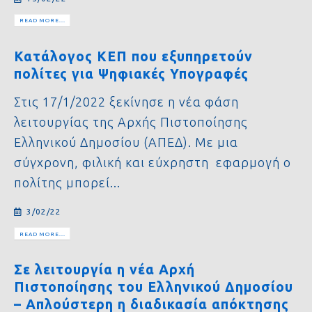
READ MORE...
Κατάλογος ΚΕΠ που εξυπηρετούν
πολίτες για Ψηφιακές Υπογραφές
Στις 17/1/2022 ξεκίνησε η νέα φάση
λειτουργίας της Αρχής Πιστοποίησης
Ελληνικού Δημοσίου (ΑΠΕΔ). Με μια
σύγχρονη, φιλική και εύχρηστη εφαρμογή ο
πολίτης μπορεί...
3/02/22
READ MORE...
Σε λειτουργία η νέα Αρχή
Πιστοποίησης του Ελληνικού Δημοσίου
– Απλούστερη η διαδικασία απόκτησης