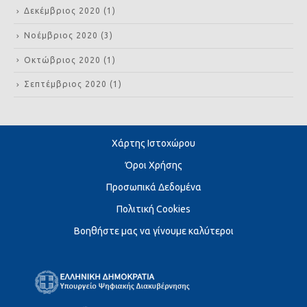
Δεκέμβριος 2020
(1)
Νοέμβριος 2020
(3)
Οκτώβριος 2020
(1)
Σεπτέμβριος 2020
(1)
Χάρτης Ιστοχώρου
Όροι Χρήσης
Προσωπικά Δεδομένα
Πολιτική Cookies
Βοηθήστε μας να γίνουμε καλύτεροι