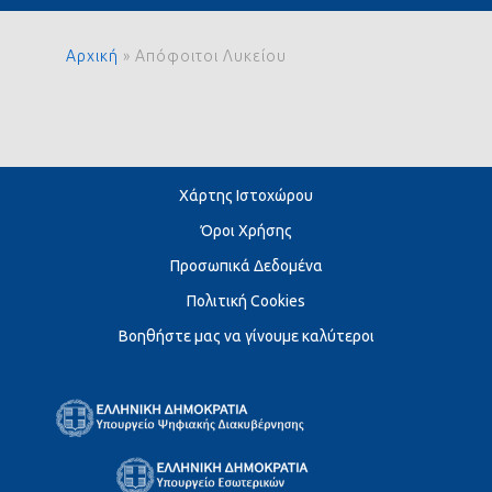
Αρχική
»
Απόφοιτοι Λυκείου
Χάρτης Ιστοχώρου
Όροι Χρήσης
Προσωπικά Δεδομένα
Πολιτική Cookies
Βοηθήστε μας να γίνουμε καλύτεροι