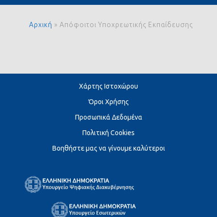
Αρχική
»
Απόφοιτοι Υποχρεωτικής Εκπαίδευσης
Χάρτης Ιστοχώρου
Όροι Χρήσης
Προσωπικά Δεδομένα
Πολιτική Cookies
Βοηθήστε μας να γίνουμε καλύτεροι