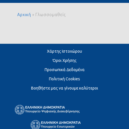
Αρχική
»
Γλωσσομαθείς
Χάρτης Ιστοχώρου
Όροι Χρήσης
Προσωπικά Δεδομένα
Πολιτική Cookies
Βοηθήστε μας να γίνουμε καλύτεροι