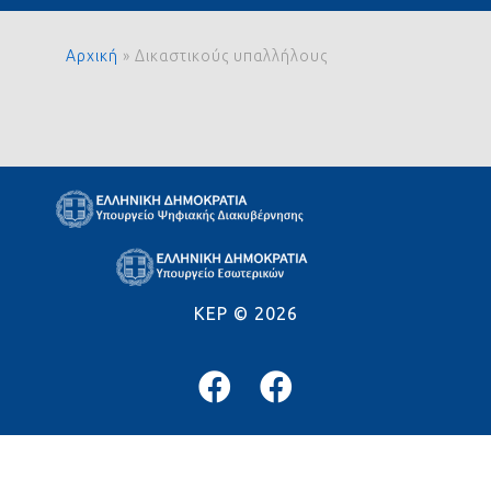
Αρχική
»
Δικαστικούς υπαλλήλους
KEP ©
2026