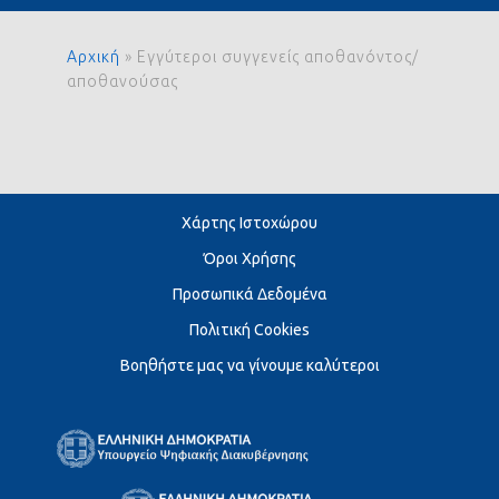
Αρχική
»
Εγγύτεροι συγγενείς αποθανόντος/
αποθανούσας
Χάρτης Ιστοχώρου
Όροι Χρήσης
Προσωπικά Δεδομένα
Πολιτική Cookies
Βοηθήστε μας να γίνουμε καλύτεροι