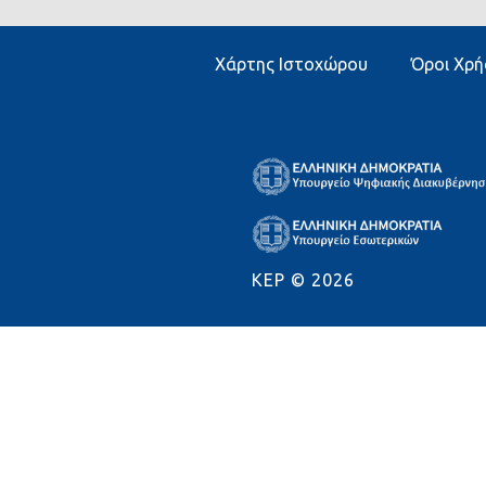
Χάρτης Ιστοχώρου
Όροι Χρή
KEP ©
2026