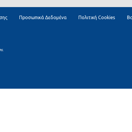
σης
Προσωπικά Δεδομένα
Πολιτική Cookies
Βο