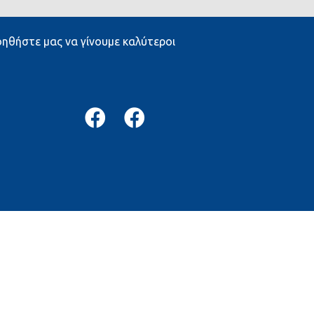
ηθήστε μας να γίνουμε καλύτεροι