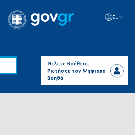
EL
Θέλετε Βοήθεια;
Ρωτήστε τον Ψηφιακό
Βοηθό