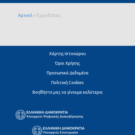
Αρχική
»
Εργοδότες
Χάρτης Ιστοχώρου
Όροι Χρήσης
Προσωπικά Δεδομένα
Πολιτική Cookies
Βοηθήστε μας να γίνουμε καλύτεροι