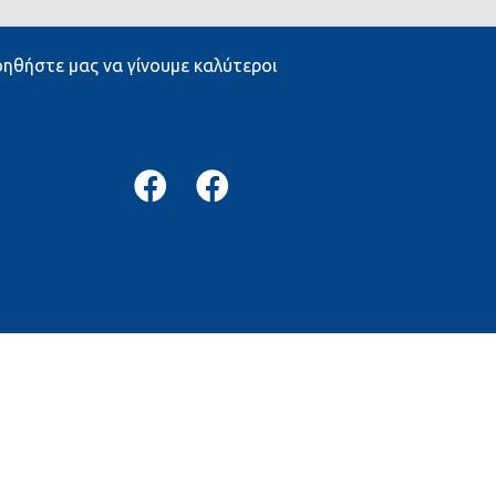
ηθήστε μας να γίνουμε καλύτεροι