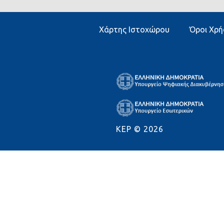
Χάρτης Ιστοχώρου
Όροι Χρή
KEP ©
2026