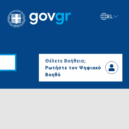
EL
Θέλετε Βοήθεια;
Ρωτήστε τον Ψηφιακό
Βοηθό