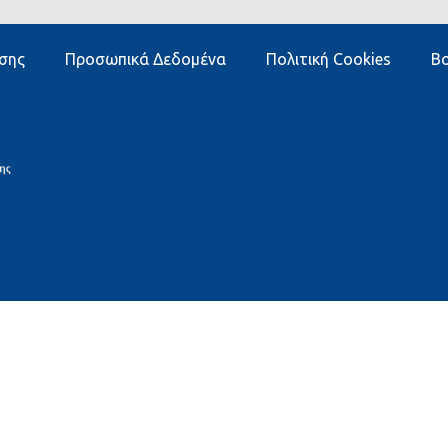
σης
Προσωπικά Δεδομένα
Πολιτική Cookies
Βο