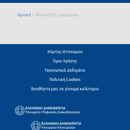
Αρχική
»
Ιδιοκτήτες οχημάτων
Χάρτης Ιστοχώρου
Όροι Χρήσης
Προσωπικά Δεδομένα
Πολιτική Cookies
Βοηθήστε μας να γίνουμε καλύτεροι