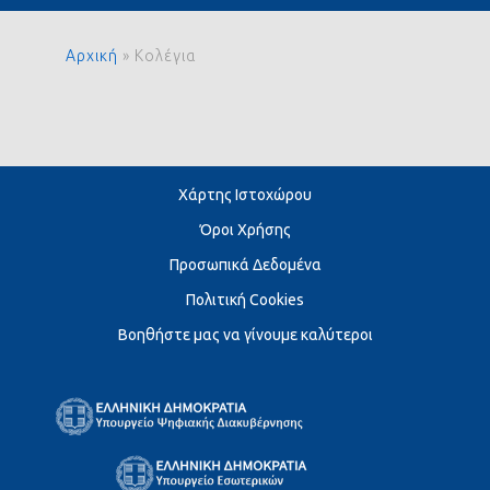
Αρχική
»
Κολέγια
Χάρτης Ιστοχώρου
Όροι Χρήσης
Προσωπικά Δεδομένα
Πολιτική Cookies
Βοηθήστε μας να γίνουμε καλύτεροι