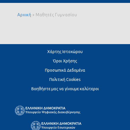
Αρχική
»
Μαθητές Γυμνασίου
Χάρτης Ιστοχώρου
Όροι Χρήσης
Προσωπικά Δεδομένα
Πολιτική Cookies
Βοηθήστε μας να γίνουμε καλύτεροι