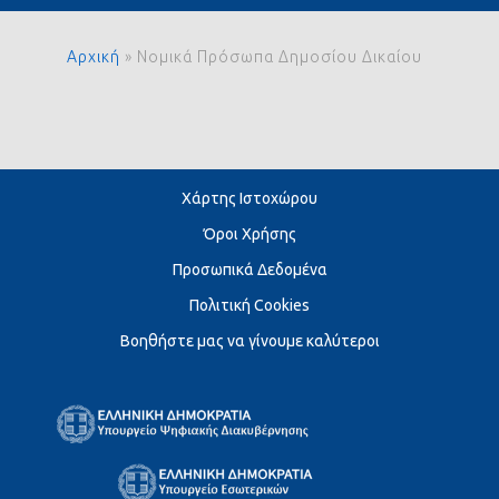
Αρχική
»
Νομικά Πρόσωπα Δημοσίου Δικαίου
Χάρτης Ιστοχώρου
Όροι Χρήσης
Προσωπικά Δεδομένα
Πολιτική Cookies
Βοηθήστε μας να γίνουμε καλύτεροι