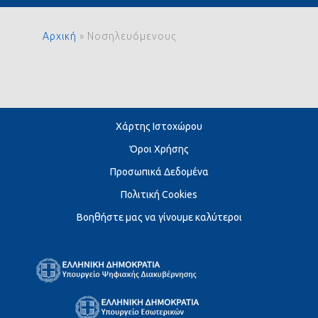
Αρχική
»
Νοσηλευόμενους
Χάρτης Ιστοχώρου
Όροι Χρήσης
Προσωπικά Δεδομένα
Πολιτική Cookies
Βοηθήστε μας να γίνουμε καλύτεροι