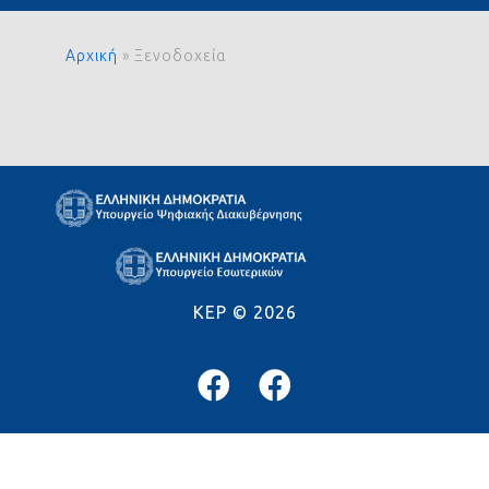
Αρχική
»
Ξενοδοχεία
KEP ©
2026