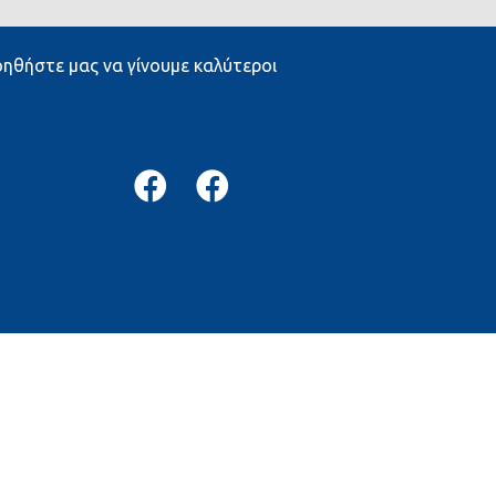
ηθήστε μας να γίνουμε καλύτεροι