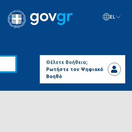
EL
Θέλετε Βοήθεια;
Ρωτήστε τον Ψηφιακό
Βοηθό