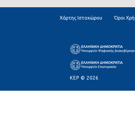
Χάρτης Ιστοχώρου
Όροι Χρή
KEP ©
2026