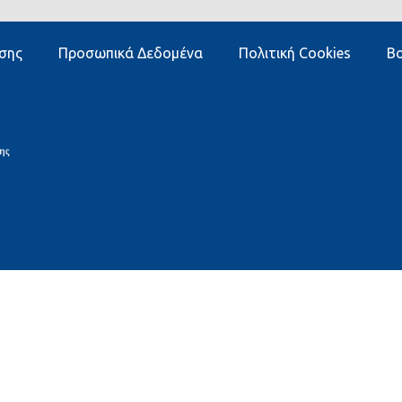
σης
Προσωπικά Δεδομένα
Πολιτική Cookies
Βο