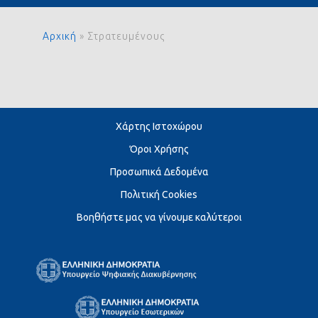
Αρχική
»
Στρατευμένους
Χάρτης Ιστοχώρου
Όροι Χρήσης
Προσωπικά Δεδομένα
Πολιτική Cookies
Βοηθήστε μας να γίνουμε καλύτεροι