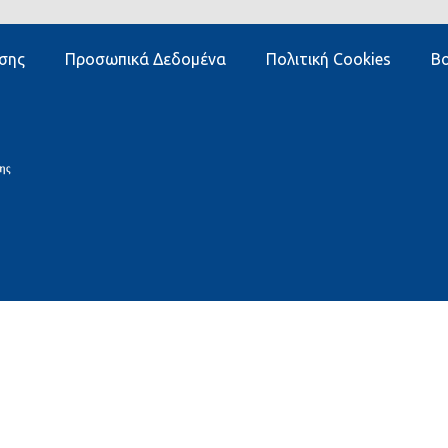
σης
Προσωπικά Δεδομένα
Πολιτική Cookies
Βο