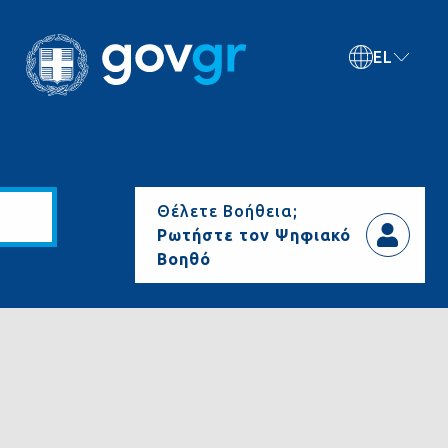
EL
Θέλετε Βοήθεια;
Ρωτήστε τον Ψηφιακό
Βοηθό