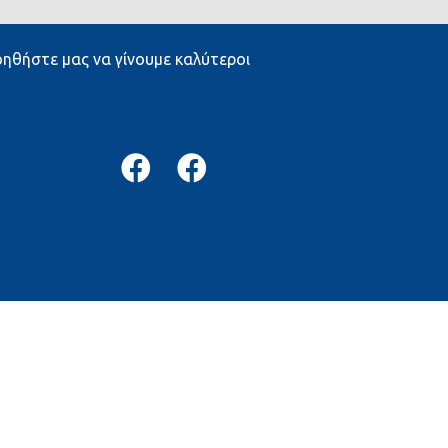
ηθήστε μας να γίνουμε καλύτεροι