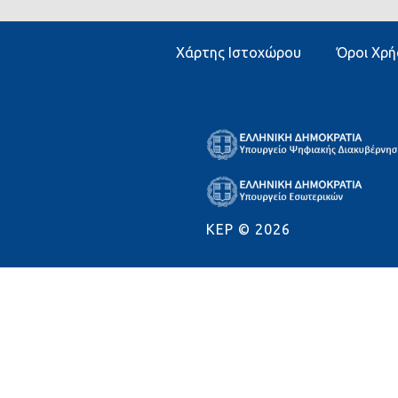
Χάρτης Ιστοχώρου
Όροι Χρή
KEP ©
2026