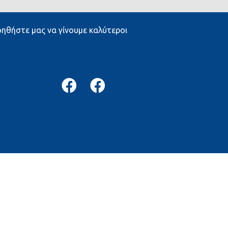
ηθήστε μας να γίνουμε καλύτεροι