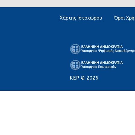
Χάρτης Ιστοχώρου
Όροι Χρή
KEP ©
2026