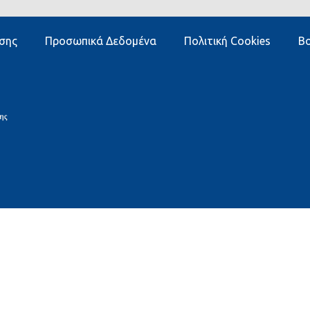
σης
Προσωπικά Δεδομένα
Πολιτική Cookies
Βο