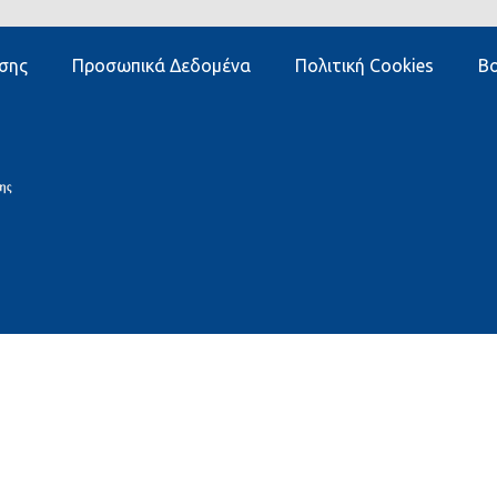
σης
Προσωπικά Δεδομένα
Πολιτική Cookies
Βο