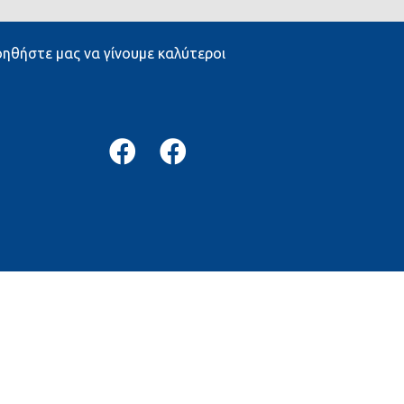
ηθήστε μας να γίνουμε καλύτεροι