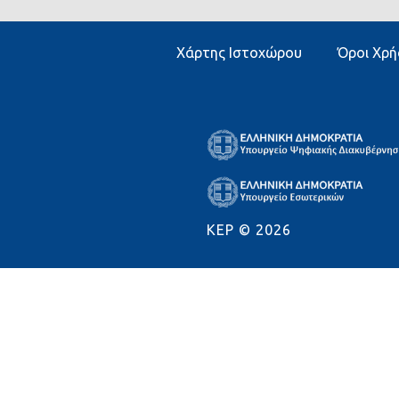
Χάρτης Ιστοχώρου
Όροι Χρή
KEP ©
2026