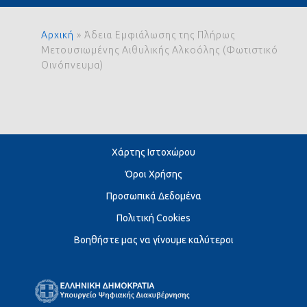
Αρχική
»
Άδεια Εμφιάλωσης της Πλήρως
Μετουσιωμένης Αιθυλικής Αλκοόλης (Φωτιστικό
Οινόπνευμα)
Χάρτης Ιστοχώρου
Όροι Χρήσης
Προσωπικά Δεδομένα
Πολιτική Cookies
Βοηθήστε μας να γίνουμε καλύτεροι