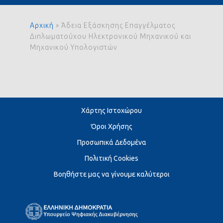
Αρχική
»
Άδεια Εξάσκησης Επαγγέλματος
Διπλωματούχου Ηλεκτρονικού Μηχανικού και
Μηχανικού Υπολογιστών
Χάρτης Ιστοχώρου
Όροι Χρήσης
Προσωπικά Δεδομένα
Πολιτική Cookies
Βοηθήστε μας να γίνουμε καλύτεροι