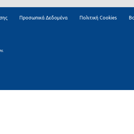
σης
Προσωπικά Δεδομένα
Πολιτική Cookies
Βο