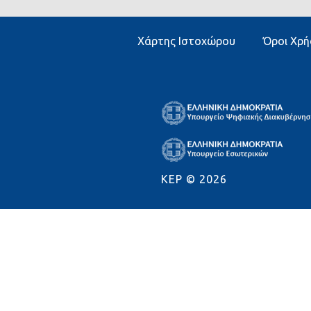
Χάρτης Ιστοχώρου
Όροι Χρή
KEP ©
2026