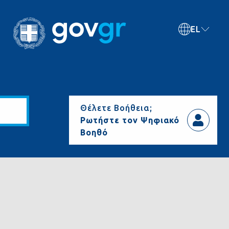
EL
Θέλετε Βοήθεια;
Ρωτήστε τον Ψηφιακό
Βοηθό