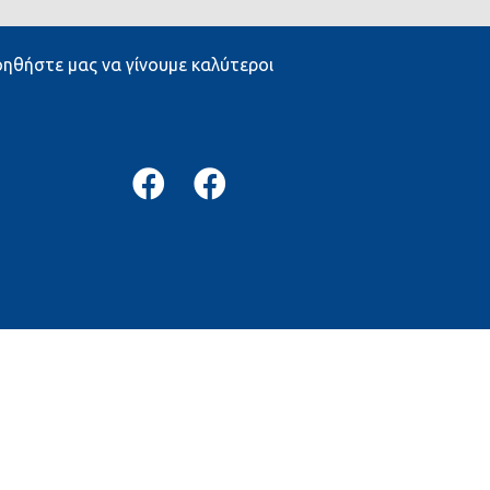
ηθήστε μας να γίνουμε καλύτεροι