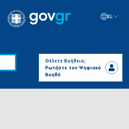
EL
Θέλετε Βοήθεια;
Ρωτήστε τον Ψηφιακό
Βοηθό