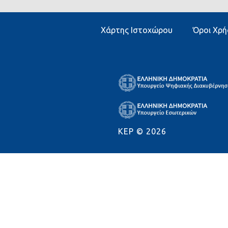
Χάρτης Ιστοχώρου
Όροι Χρή
KEP ©
2026