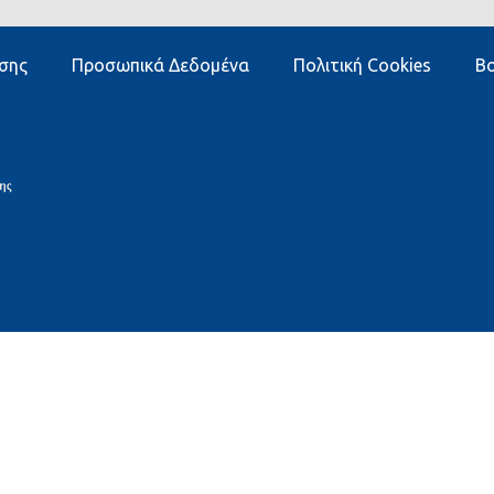
σης
Προσωπικά Δεδομένα
Πολιτική Cookies
Βο