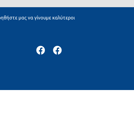
ηθήστε μας να γίνουμε καλύτεροι