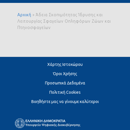
Αρχική
»
Άδεια Σκοπιμότητας Ίδρυσης και
Λειτουργίας Σφαγείων Οπληφόρων Ζώων και
Πτηνοσφαγείων
Χάρτης Ιστοχώρου
Όροι Χρήσης
Προσωπικά Δεδομένα
Πολιτική Cookies
Βοηθήστε μας να γίνουμε καλύτεροι