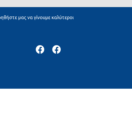
ηθήστε μας να γίνουμε καλύτεροι