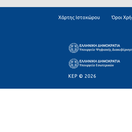
Χάρτης Ιστοχώρου
Όροι Χρή
KEP ©
2026