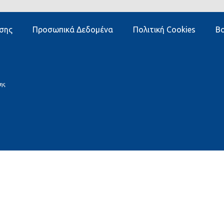
σης
Προσωπικά Δεδομένα
Πολιτική Cookies
Βο