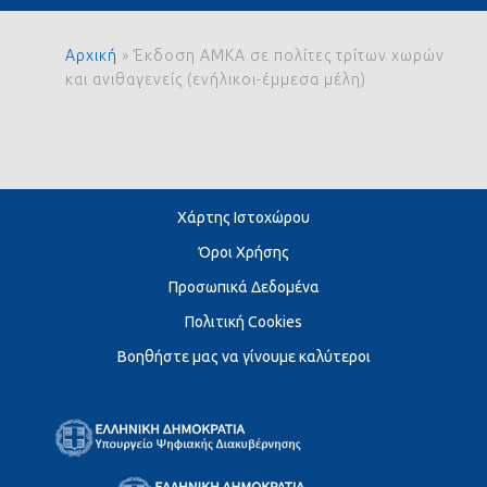
Αρχική
»
Έκδοση ΑΜΚΑ σε πολίτες τρίτων χωρών
και ανιθαγενείς (ενήλικοι-έμμεσα μέλη)
Χάρτης Ιστοχώρου
Όροι Χρήσης
Προσωπικά Δεδομένα
Πολιτική Cookies
Βοηθήστε μας να γίνουμε καλύτεροι