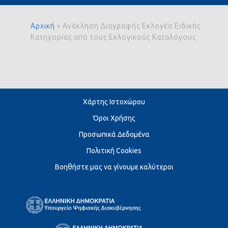
Αρχική
»
Ανάκληση Διαγραφής Εκλογέα Ειδικής
Κατηγορίας από τους Εκλογικούς Καταλόγους
Χάρτης Ιστοχώρου
Όροι Χρήσης
Προσωπικά Δεδομένα
Πολιτική Cookies
Βοηθήστε μας να γίνουμε καλύτεροι