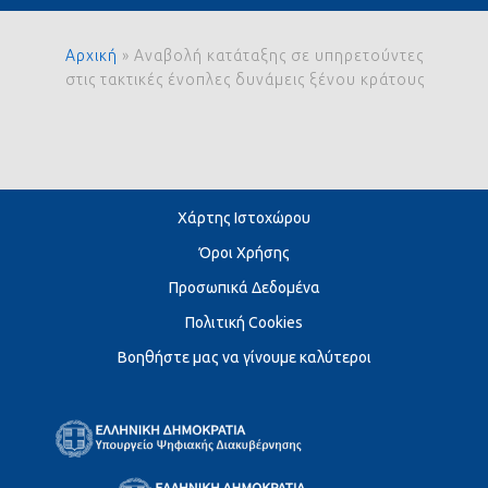
Αρχική
»
Αναβολή κατάταξης σε υπηρετούντες
στις τακτικές ένοπλες δυνάμεις ξένου κράτους
Χάρτης Ιστοχώρου
Όροι Χρήσης
Προσωπικά Δεδομένα
Πολιτική Cookies
Βοηθήστε μας να γίνουμε καλύτεροι