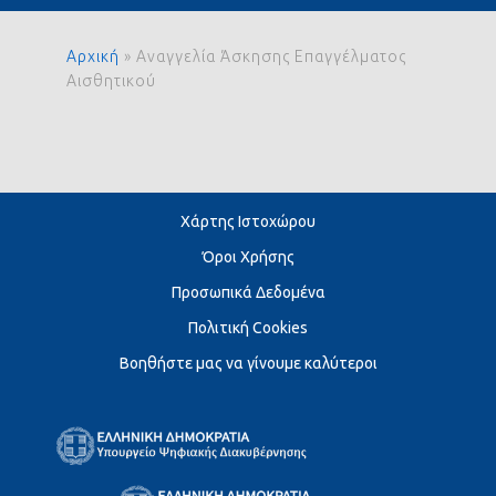
Αρχική
»
Αναγγελία Άσκησης Επαγγέλματος
Αισθητικού
Χάρτης Ιστοχώρου
Όροι Χρήσης
Προσωπικά Δεδομένα
Πολιτική Cookies
Βοηθήστε μας να γίνουμε καλύτεροι