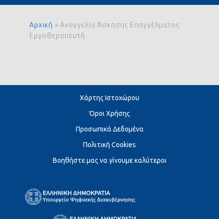
Αρχική
»
Αναγγελία Άσκησης Επαγγέλματος
Εργοθεραπευτή
Χάρτης Ιστοχώρου
Όροι Χρήσης
Προσωπικά Δεδομένα
Πολιτική Cookies
Βοηθήστε μας να γίνουμε καλύτεροι