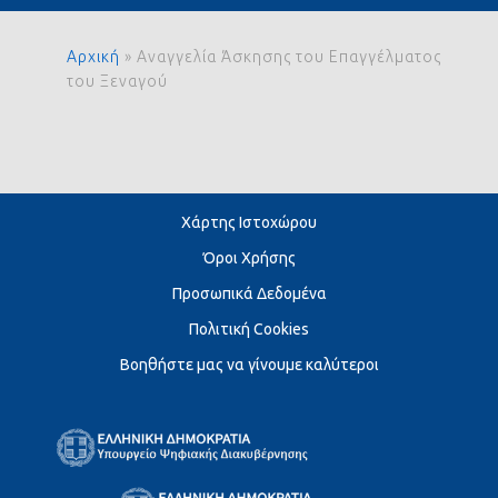
Αρχική
»
Αναγγελία Άσκησης του Επαγγέλματος
του Ξεναγού
Χάρτης Ιστοχώρου
Όροι Χρήσης
Προσωπικά Δεδομένα
Πολιτική Cookies
Βοηθήστε μας να γίνουμε καλύτεροι