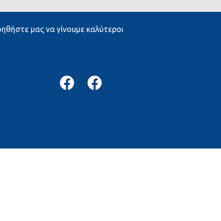
ηθήστε μας να γίνουμε καλύτεροι