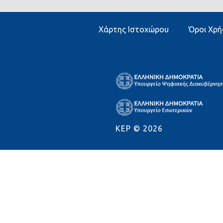
Χάρτης Ιστοχώρου
Όροι Χρή
KEP ©
2026