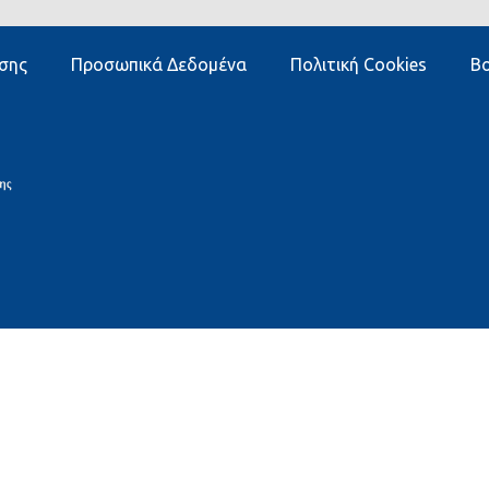
σης
Προσωπικά Δεδομένα
Πολιτική Cookies
Βο