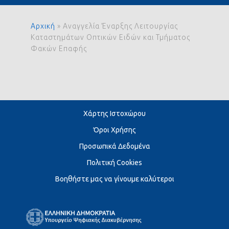
Αρχική
»
Αναγγελία Έναρξης Λειτουργίας
Καταστημάτων Οπτικών Ειδών και Τμήματος
Φακών Επαφής
Χάρτης Ιστοχώρου
Όροι Χρήσης
Προσωπικά Δεδομένα
Πολιτική Cookies
Βοηθήστε μας να γίνουμε καλύτεροι