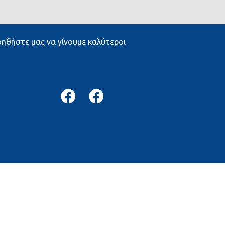
ηθήστε μας να γίνουμε καλύτεροι