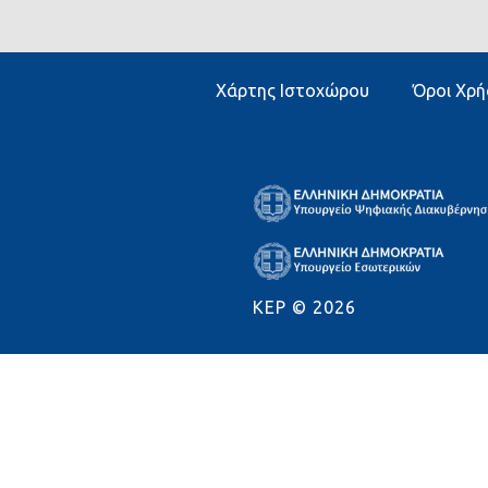
Χάρτης Ιστοχώρου
Όροι Χρή
KEP ©
2026