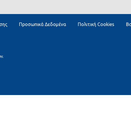
σης
Προσωπικά Δεδομένα
Πολιτική Cookies
Βο