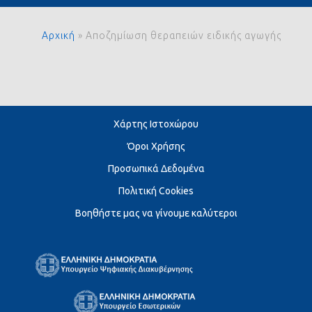
Αρχική
»
Αποζημίωση θεραπειών ειδικής αγωγής
Χάρτης Ιστοχώρου
Όροι Χρήσης
Προσωπικά Δεδομένα
Πολιτική Cookies
Βοηθήστε μας να γίνουμε καλύτεροι