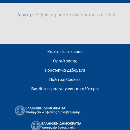
Αρχική
»
Βεβαίωση αποδοχών οριοδείκτη ΕΛΓΑ
Χάρτης Ιστοχώρου
Όροι Χρήσης
Προσωπικά Δεδομένα
Πολιτική Cookies
Βοηθήστε μας να γίνουμε καλύτεροι