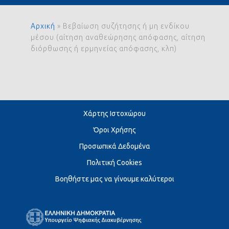
Αρχική
»
Βεβαίωση συζήτησης ή μη ενδίκου
μέσου (αίτηση αναθεώρησης απόφασης, αίτηση
διόρθωσης ή ερμηνείας απόφασης, κλπ)
Χάρτης Ιστοχώρου
Όροι Χρήσης
Προσωπικά Δεδομένα
Πολιτική Cookies
Βοηθήστε μας να γίνουμε καλύτεροι