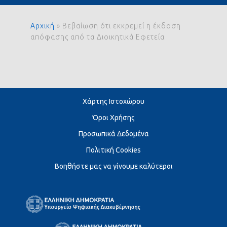
Αρχική
»
Βεβαίωση ότι εκκρεμεί η έκδοση
απόφασης από τα Διοικητικά Εφετεία
Χάρτης Ιστοχώρου
Όροι Χρήσης
Προσωπικά Δεδομένα
Πολιτική Cookies
Βοηθήστε μας να γίνουμε καλύτεροι