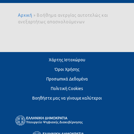
Αρχική
»
Βοήθημα ανεργίας αυτοτελώς και
ανεξαρτήτως απασχολούμενων
Χάρτης Ιστοχώρου
Όροι Χρήσης
Προσωπικά Δεδομένα
Πολιτική Cookies
Βοηθήστε μας να γίνουμε καλύτεροι