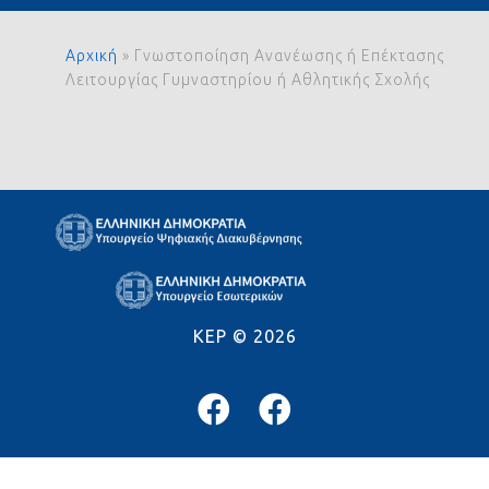
Αρχική
»
Γνωστοποίηση Ανανέωσης ή Επέκτασης
Λειτουργίας Γυμναστηρίου ή Αθλητικής Σχολής
KEP ©
2026