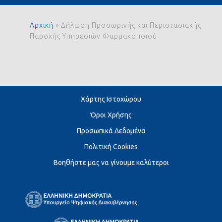
Αρχική
»
Δήλωση Προσωρινής και Περιστασιακής
Παροχής Υπηρεσιών Φαρμακοποιού
Χάρτης Ιστοχώρου
Όροι Χρήσης
Προσωπικά Δεδομένα
Πολιτική Cookies
Βοηθήστε μας να γίνουμε καλύτεροι