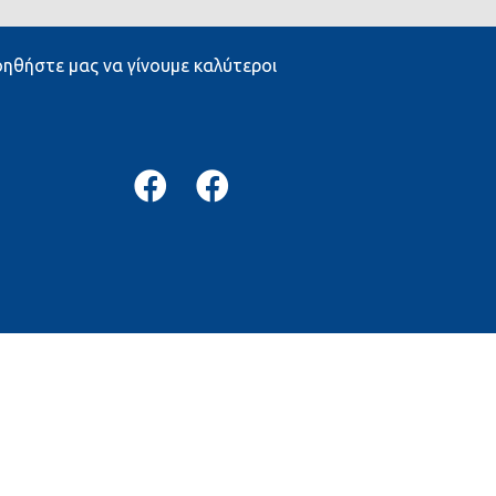
ηθήστε μας να γίνουμε καλύτεροι