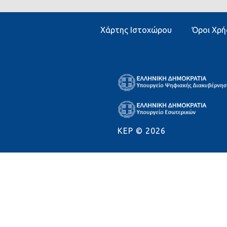
Χάρτης Ιστοχώρου
Όροι Χρή
KEP ©
2026