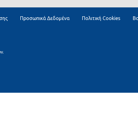
σης
Προσωπικά Δεδομένα
Πολιτική Cookies
Βο