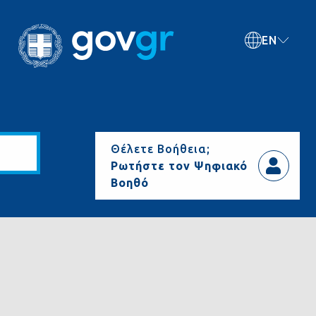
EN
Θέλετε Βοήθεια;
Ρωτήστε τον Ψηφιακό
Βοηθό